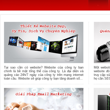
Tại sao cần có website? Website của công ty bạn
Một websi
chính là bề mặt tổng thể của công ty. Là đại diện và
website đó
quảng cáo 24h/7 ngày của công ty trên mạng internet
truy cập s
toàn cầu. Website sẽ giúp công ty bạn tăng doanh số...
họ cần.SEO