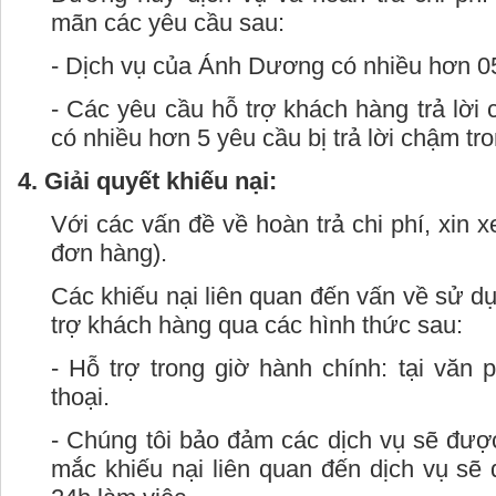
mãn các yêu cầu sau:
- Dịch vụ của Ánh Dương có nhiều hơn 05
- Các yêu cầu hỗ trợ khách hàng trả lời
có nhiều hơn 5 yêu cầu bị trả lời chậm tr
4. Giải quyết khiếu nại:
Với các vấn đề về hoàn trả chi phí, xin
đơn hàng).
Các khiếu nại liên quan đến vấn về sử 
trợ khách hàng qua các hình thức sau:
- Hỗ trợ trong giờ hành chính: tại văn
thoại.
- Chúng tôi bảo đảm các dịch vụ sẽ đượ
mắc khiếu nại liên quan đến dịch vụ sẽ