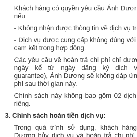
Khách hàng có quyền yêu cầu Ánh Dương 
nếu:
- Không nhận được thông tin về dịch vụ t
- Dịch vụ được cung cấp không đúng với 
cam kết trong hợp đồng.
Các yêu cầu về hoàn trả chi phí chỉ đư
ngày kể từ ngày đăng ký dịch v
guarantee), Ánh Dương sẽ không đáp ứng
phí sau thời gian này.
Chính sách này không bao gồm 02 dịch 
riêng.
3. Chính sách hoàn tiền dịch vụ:
Trong quá trình sử dụng, khách hàn
Dương hủy dịch vụ và hoàn trả chi phí