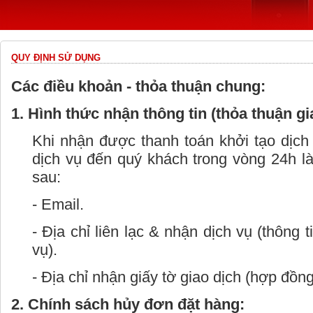
QUY ĐỊNH SỬ DỤNG
Các điều khoản - thỏa thuận chung:
1. Hình thức nhận thông tin (thỏa thuận gi
Khi nhận được thanh toán khởi tạo dịch
dịch vụ đến quý khách trong vòng 24h l
sau:
- Email.
- Địa chỉ liên lạc & nhận dịch vụ (thông 
vụ).
- Địa chỉ nhận giấy tờ giao dịch (hợp đồng
2. Chính sách hủy đơn đặt hàng: