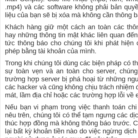
.mp4) và các software không phải bản quy
liệu của bạn sẽ bị xóa mà không cần thông b
Khách hàng giữ một cách an toàn các thôn
hay những thông tin mật khác liên quan đến
tức thông báo cho chúng tôi khi phát hiện c
phép bằng tài khoản của mình.
Trong khi chúng tôi dùng các biện pháp có 
sự toàn vẹn và an toàn cho server, chúng
trường hợp server bị phá hoại từ những ng
các hacker và cũng không chịu trách nhiệm 
mát, lầm địa chỉ hoặc các trường hợp lỗi về 
Nếu bạn vi phạm trong việc thanh toán chi
nêu trên, chúng tôi có thể tạm ngưng các dị
thúc hợp đồng mà không thông báo trước. C
lại bất kỳ khoản tiền nào do việc ngừng dịch 