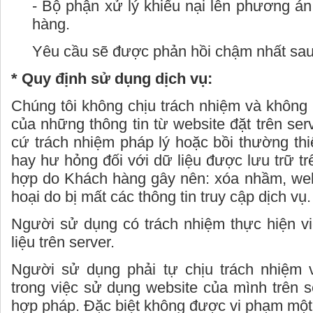
- Bộ phận xử lý khiếu nại lên phương án 
hàng.
Yêu cầu sẽ được phản hồi chậm nhất sau
* Quy định sử dụng dịch vụ:
Chúng tôi không chịu trách nhiệm và không
của những thông tin từ website đặt trên ser
cứ trách nhiệm pháp lý hoặc bồi thường thi
hay hư hỏng đối với dữ liệu được lưu trữ tr
hợp do Khách hàng gây nên: xóa nhầm, webs
hoại do bị mất các thông tin truy cập dịch vụ.
Người sử dụng có trách nhiệm thực hiện vi
liệu trên server.
Người sử dụng phải tự chịu trách nhiệm 
trong việc sử dụng website của mình trên 
hợp pháp. Đặc biệt không được vi phạm một 