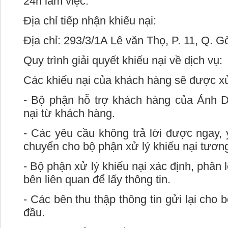
24h làm việc.
Địa chỉ tiếp nhận khiếu nại:
Địa chỉ: 293/3/1A Lê văn Thọ, P. 11, Q. 
Quy trình giải quyết khiếu nại về dịch vụ:
Các khiếu nại của khách hàng sẽ được xử 
- Bộ phận hỗ trợ khách hàng của Ánh D
nại từ khách hàng.
- Các yêu cầu không trả lời được ngay,
chuyển cho bộ phận xử lý khiếu nại tươn
- Bộ phận xử lý khiếu nại xác định, phân 
bên liên quan để lấy thông tin.
- Các bên thu thập thông tin gửi lại cho 
đầu.